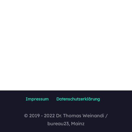
Impressum
Datenschutzerklärung
© 2019 - 2022 Dr. Thomas Weinandi /
bureau23, Mainz